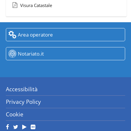
Visura Catastale
Area operatore
Notariato.it
Accessibilità
Privacy Policy
Cookie