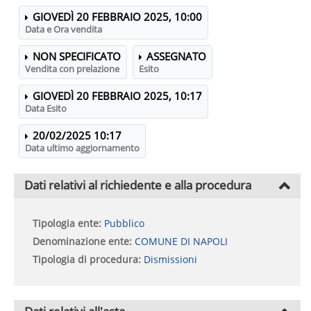
GIOVEDÌ 20 FEBBRAIO 2025, 10:00
Data e Ora vendita
NON SPECIFICATO
ASSEGNATO
Vendita con prelazione
Esito
GIOVEDÌ 20 FEBBRAIO 2025, 10:17
Data Esito
20/02/2025 10:17
Data ultimo aggiornamento
Dati relativi al richiedente e alla procedura
Tipologia ente:
Pubblico
Denominazione ente:
COMUNE DI NAPOLI
Tipologia di procedura:
Dismissioni